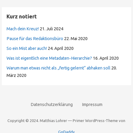
Kurz notiert
Mach dein Kreuz!
21. Juli 2024
Pause für das Redaktionsbüro
22. Mai 2020
So ein Mist aber auch!
24. April 2020
Was ist eigentlich eine Metadaten-Hierarchie?
16. April 2020
Warum man etwas nicht als „fertig gelernt“ abhaken soll
20.
März 2020
Datenschutzerklärung
Impressum
Copyright © 2024. Matthias Lohrer — Primer WordPress-Theme von
GoDaddy